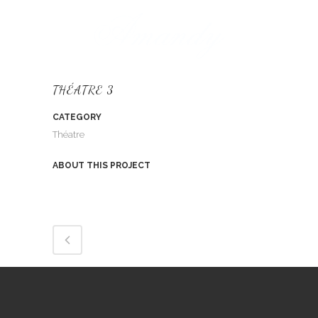
THÉATRE 3
CATEGORY
Théatre
ABOUT THIS PROJECT