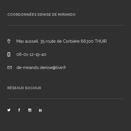
COORDONNÉES DENISE DE MIRANDO
Mas ausseil, 35 route de Corbière 66300 THUIR
06-01-12-19-40
de-mirando.denise@live.fr
RÉSEAUX SOCIAUX