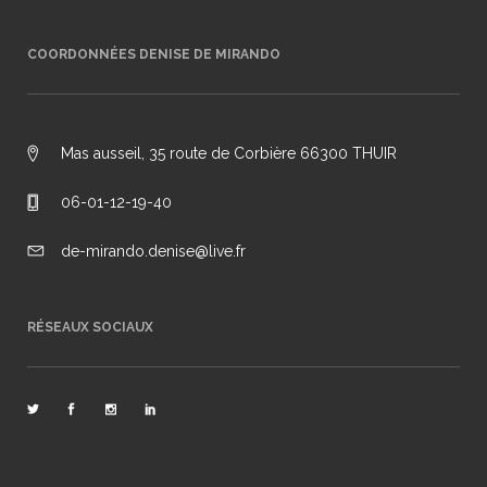
COORDONNÉES DENISE DE MIRANDO
Mas ausseil, 35 route de Corbière 66300 THUIR
06-01-12-19-40
de-mirando.denise@live.fr
RÉSEAUX SOCIAUX