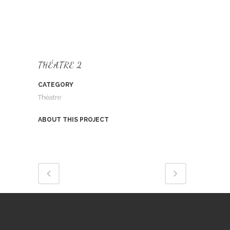
THÉATRE 2
CATEGORY
Théatre
ABOUT THIS PROJECT