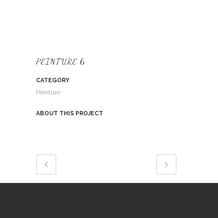
PEINTURE 6
CATEGORY
Peinture
ABOUT THIS PROJECT