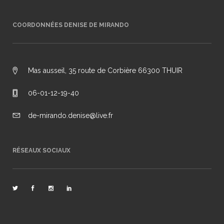
COORDONNÉES DENISE DE MIRANDO
Mas ausseil, 35 route de Corbière 66300 THUIR
06-01-12-19-40
de-mirando.denise@live.fr
RÉSEAUX SOCIAUX